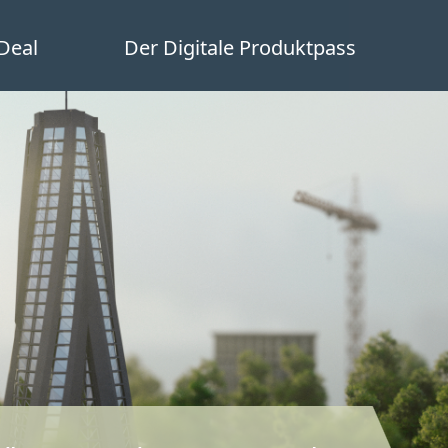
Deal
Der Digitale Produktpass