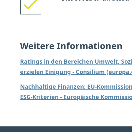
Weitere Informationen
Ratings in den Bereichen Umwelt, Soz
erzielen Einigung - Consilium (europa.
Nachhaltige Finanzen: EU-Kommission
ESG-Kriterien - Europäische Kommissi