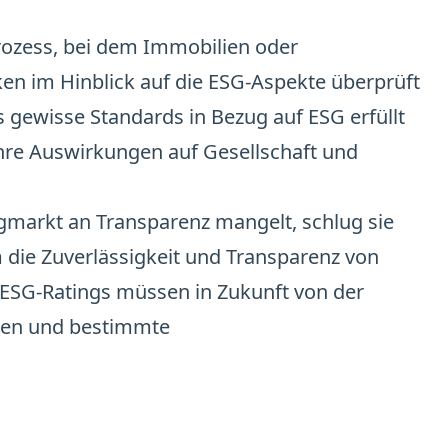
Prozess, bei dem Immobilien oder 
n im Hinblick auf die ESG-Aspekte überprüft 
ss gewisse Standards in Bezug auf ESG erfüllt 
ihre Auswirkungen auf Gesellschaft und 
markt an Transparenz mangelt, schlug sie 
 die Zuverlässigkeit und Transparenz von 
 ESG-Ratings müssen in Zukunft von der 
den und bestimmte 