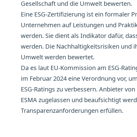
Gesellschaft und die Umwelt bewerten.

Eine ESG-Zertifizierung ist ein formaler 
Unternehmen auf Leistungen und Praktike
werden. Sie dient als Indikator dafür, da
werden. Die Nachhaltigkeitsrisiken und 
Umwelt werden bewertet. 

Da es laut EU-Kommission am ESG-Rating
im Februar 2024 eine Verordnung vor, um
ESG-Ratings zu verbessern. Anbieter von
ESMA zugelassen und beaufsichtigt wer
Transparenzanforderungen erfüllen.